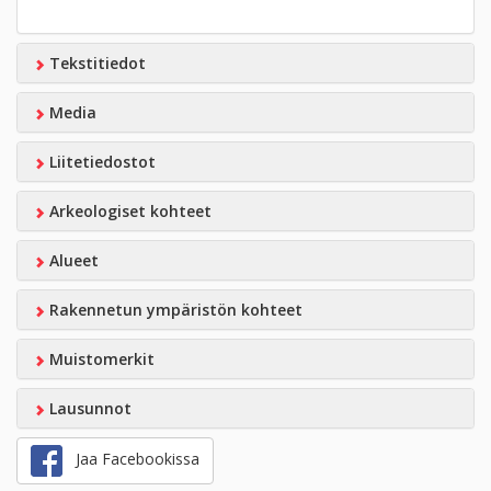
Tekstitiedot
Media
Liitetiedostot
Arkeologiset kohteet
Alueet
Rakennetun ympäristön kohteet
Muistomerkit
Lausunnot
Jaa Facebookissa