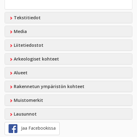
Tekstitiedot
Media
Liitetiedostot
Arkeologiset kohteet
Alueet
Rakennetun ympäristön kohteet
Muistomerkit
Lausunnot
Jaa Facebookissa