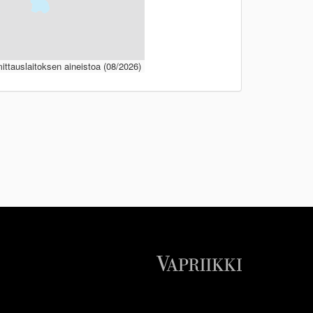
ttauslaitoksen aineistoa (08/2026)