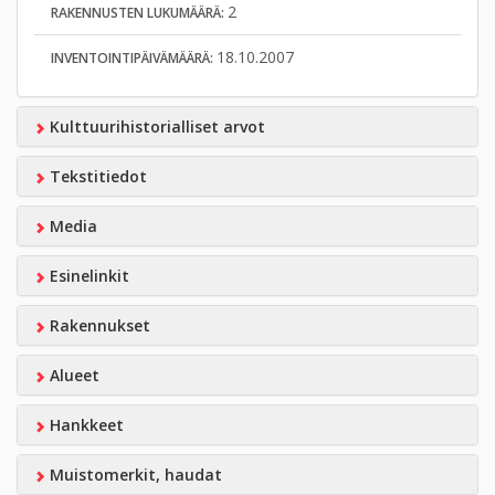
2
RAKENNUSTEN LUKUMÄÄRÄ:
18.10.2007
INVENTOINTIPÄIVÄMÄÄRÄ:
Kulttuurihistorialliset arvot
Tekstitiedot
Media
Esinelinkit
Rakennukset
Alueet
Hankkeet
Muistomerkit, haudat