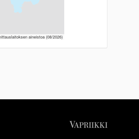
ttauslaitoksen aineistoa (08/2026)