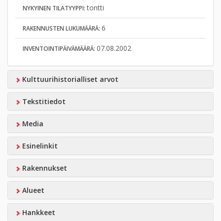
tontti
NYKYINEN TILATYYPPI:
6
RAKENNUSTEN LUKUMÄÄRÄ:
07.08.2002
INVENTOINTIPÄIVÄMÄÄRÄ:
Kulttuurihistorialliset arvot
Tekstitiedot
Media
Esinelinkit
Rakennukset
Alueet
Hankkeet