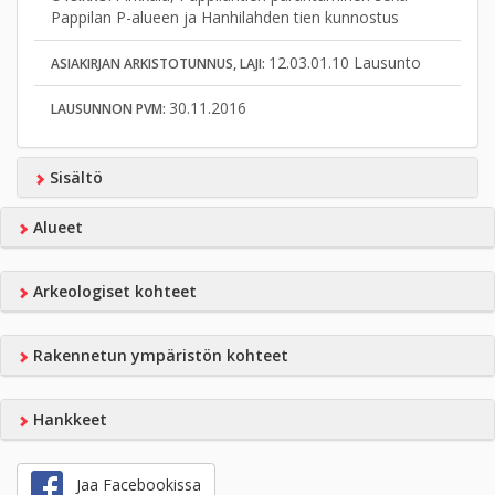
Pappilan P-alueen ja Hanhilahden tien kunnostus
12.03.01.10 Lausunto
ASIAKIRJAN ARKISTOTUNNUS, LAJI:
30.11.2016
LAUSUNNON PVM:
Sisältö
Alueet
Arkeologiset kohteet
Rakennetun ympäristön kohteet
Hankkeet
Jaa Facebookissa