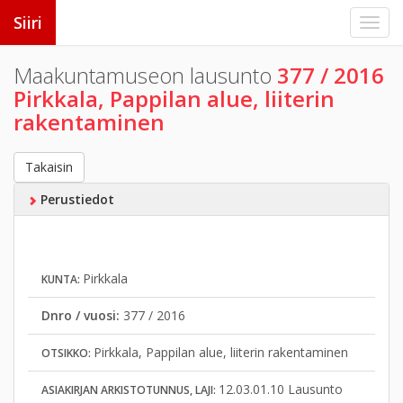
Siiri
Maakuntamuseon lausunto
377 / 2016
Pirkkala, Pappilan alue, liiterin
rakentaminen
Takaisin
Perustiedot
Pirkkala
KUNTA:
Dnro / vuosi:
377 / 2016
Pirkkala, Pappilan alue, liiterin rakentaminen
OTSIKKO:
12.03.01.10 Lausunto
ASIAKIRJAN ARKISTOTUNNUS, LAJI: