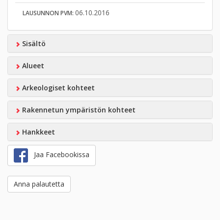
06.10.2016
LAUSUNNON PVM:
Sisältö
Alueet
Arkeologiset kohteet
Rakennetun ympäristön kohteet
Hankkeet
Jaa Facebookissa
Anna palautetta