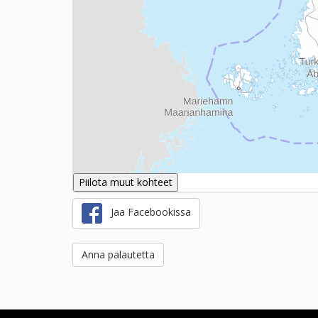
Piilota muut kohteet
Jaa Facebookissa
Anna palautetta