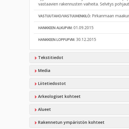
vastaavien rakennusten vaiheita. Selvitys pohjaut
Pirkanmaan maakun
VASTUUTAHO/VASTUUHENKILÖ:
01.09.2015
HANKKEEN ALKUPVM:
30.12.2015
HANKKEEN LOPPUPVM:
Tekstitiedot
Media
Liitetiedostot
Arkeologiset kohteet
Alueet
Rakennetun ympäristön kohteet