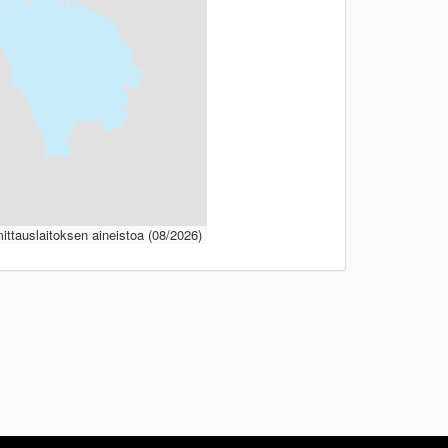
ttauslaitoksen aineistoa (08/2026)