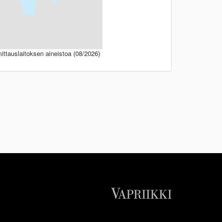
ttauslaitoksen aineistoa (08/2026)