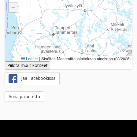
−
Leaflet
|
Sisältää Maanmittauslaitoksen aineistoa (08/2026)
Piilota muut kohteet
Jaa Facebookissa
Anna palautetta