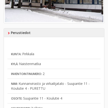
Perustiedot
Pirkkala
KUNTA:
Naistenmatka
KYLÄ:
2
INVENTOINTINUMERO:
Kunnanvirasto ja virkailijatalo - Suupantie 11 -
NIMI:
Koulutie 4 - PURETTU
Suupantie 11 - Koulutie 4
OSOITE: