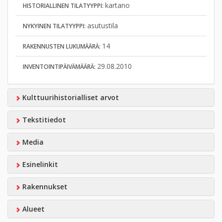
kartano
HISTORIALLINEN TILATYYPPI:
asutustila
NYKYINEN TILATYYPPI:
14
RAKENNUSTEN LUKUMÄÄRÄ:
29.08.2010
INVENTOINTIPÄIVÄMÄÄRÄ:
Kulttuurihistorialliset arvot
Tekstitiedot
Media
Esinelinkit
Rakennukset
Alueet