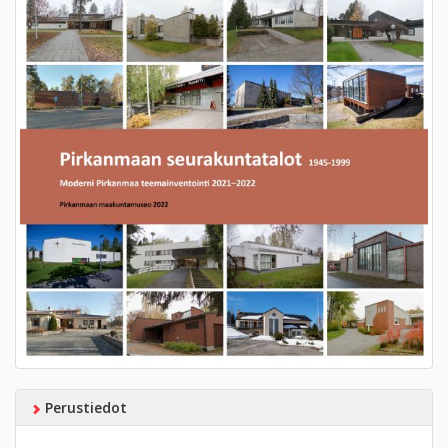
Perustiedot