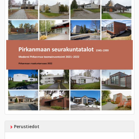
Perustiedot