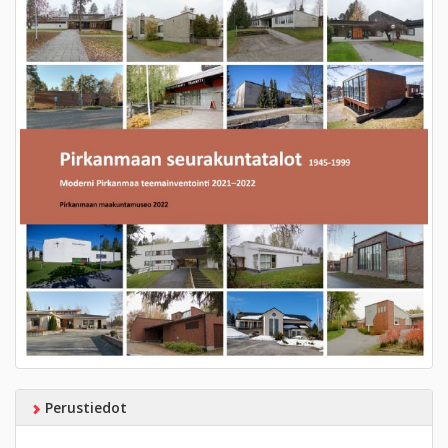
Perustiedot