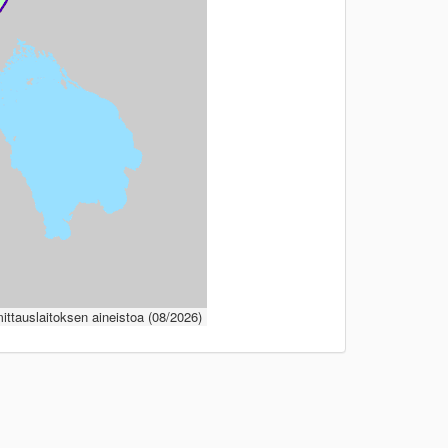
ttauslaitoksen aineistoa (08/2026)