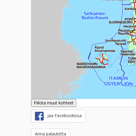
Piilota muut kohteet
Jaa Facebookissa
Anna palautetta