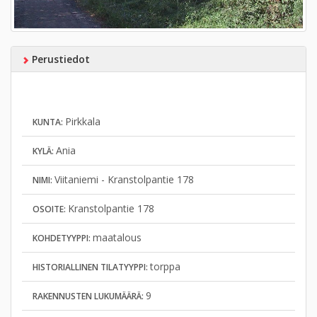
Perustiedot
Pirkkala
KUNTA:
Ania
KYLÄ:
Viitaniemi - Kranstolpantie 178
NIMI:
Kranstolpantie 178
OSOITE:
maatalous
KOHDETYYPPI:
torppa
HISTORIALLINEN TILATYYPPI:
9
RAKENNUSTEN LUKUMÄÄRÄ: