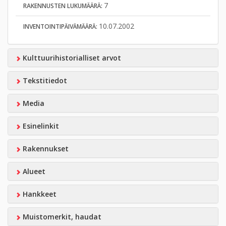
7
RAKENNUSTEN LUKUMÄÄRÄ:
10.07.2002
INVENTOINTIPÄIVÄMÄÄRÄ:
Kulttuurihistorialliset arvot
Tekstitiedot
Media
Esinelinkit
Rakennukset
Alueet
Hankkeet
Muistomerkit, haudat