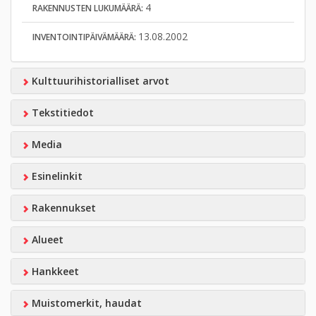
4
RAKENNUSTEN LUKUMÄÄRÄ:
13.08.2002
INVENTOINTIPÄIVÄMÄÄRÄ:
Kulttuurihistorialliset arvot
Tekstitiedot
Media
Esinelinkit
Rakennukset
Alueet
Hankkeet
Muistomerkit, haudat