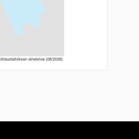
ttauslaitoksen aineistoa (08/2026)