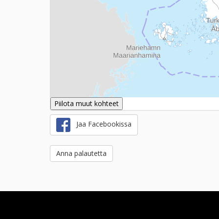
Piilota muut kohteet
Jaa Facebookissa
Anna palautetta