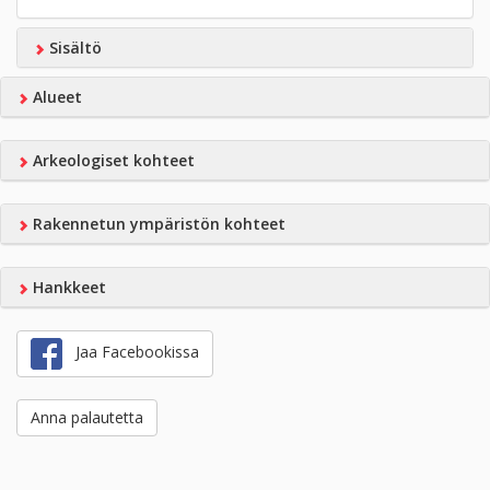
Sisältö
Alueet
Arkeologiset kohteet
Rakennetun ympäristön kohteet
Hankkeet
Jaa Facebookissa
Anna palautetta