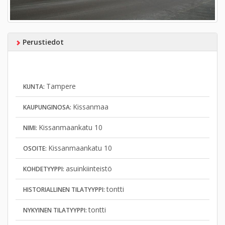
Perustiedot
Tampere
KUNTA:
Kissanmaa
KAUPUNGINOSA:
Kissanmaankatu 10
NIMI:
Kissanmaankatu 10
OSOITE:
asuinkiinteistö
KOHDETYYPPI:
tontti
HISTORIALLINEN TILATYYPPI:
tontti
NYKYINEN TILATYYPPI: