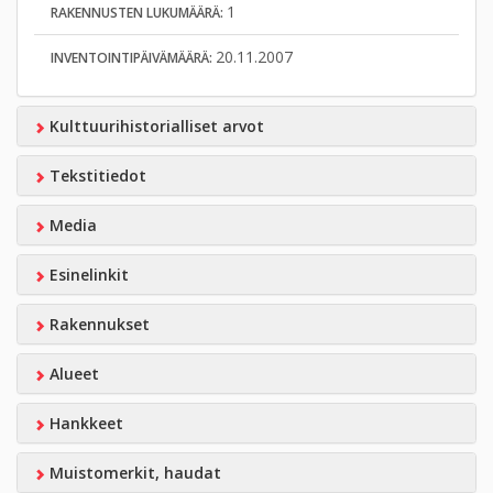
1
RAKENNUSTEN LUKUMÄÄRÄ:
20.11.2007
INVENTOINTIPÄIVÄMÄÄRÄ:
Kulttuurihistorialliset arvot
Tekstitiedot
Media
Esinelinkit
Rakennukset
Alueet
Hankkeet
Muistomerkit, haudat