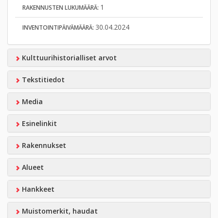
1
RAKENNUSTEN LUKUMÄÄRÄ:
30.04.2024
INVENTOINTIPÄIVÄMÄÄRÄ:
Kulttuurihistorialliset arvot
Tekstitiedot
Media
Esinelinkit
Rakennukset
Alueet
Hankkeet
Muistomerkit, haudat