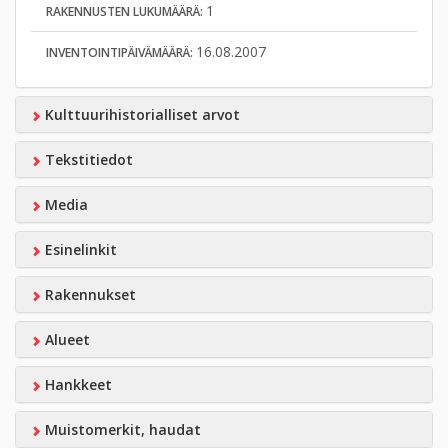
1
RAKENNUSTEN LUKUMÄÄRÄ:
16.08.2007
INVENTOINTIPÄIVÄMÄÄRÄ:
Kulttuurihistorialliset arvot
Tekstitiedot
Media
Esinelinkit
Rakennukset
Alueet
Hankkeet
Muistomerkit, haudat