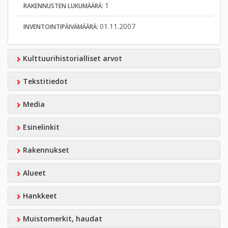
1
RAKENNUSTEN LUKUMÄÄRÄ:
01.11.2007
INVENTOINTIPÄIVÄMÄÄRÄ:
Kulttuurihistorialliset arvot
Tekstitiedot
Media
Esinelinkit
Rakennukset
Alueet
Hankkeet
Muistomerkit, haudat