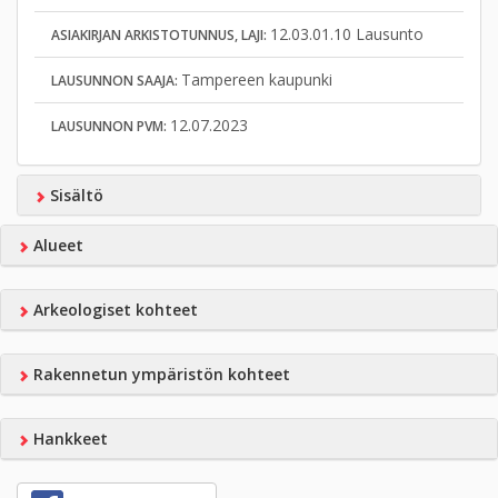
12.03.01.10 Lausunto
ASIAKIRJAN ARKISTOTUNNUS, LAJI:
Tampereen kaupunki
LAUSUNNON SAAJA:
12.07.2023
LAUSUNNON PVM:
Sisältö
Alueet
Arkeologiset kohteet
Rakennetun ympäristön kohteet
Hankkeet