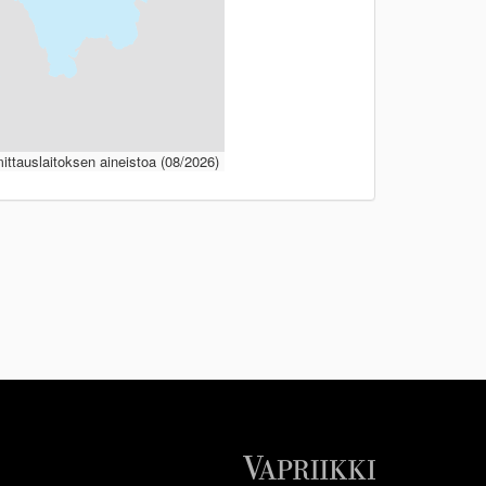
ttauslaitoksen aineistoa (08/2026)