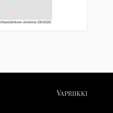
ttauslaitoksen aineistoa (08/2026)