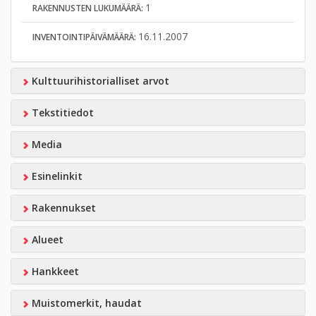
1
RAKENNUSTEN LUKUMÄÄRÄ:
16.11.2007
INVENTOINTIPÄIVÄMÄÄRÄ:
Kulttuurihistorialliset arvot
Tekstitiedot
Media
Esinelinkit
Rakennukset
Alueet
Hankkeet
Muistomerkit, haudat