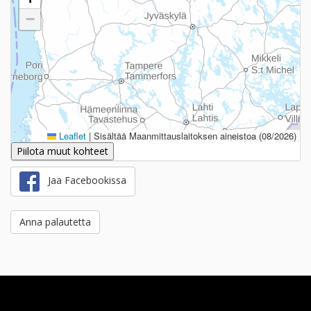
−
Leaflet
|
Sisältää Maanmittauslaitoksen aineistoa (08/2026)
Piilota muut kohteet
Jaa Facebookissa
Anna palautetta