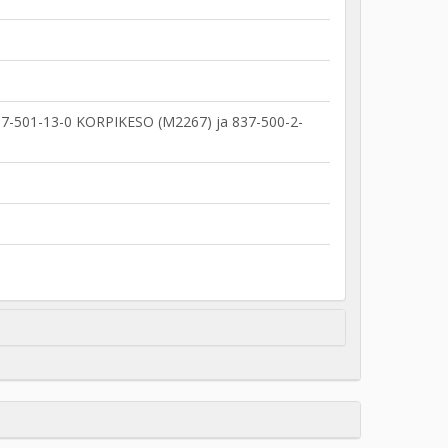
837-501-13-0 KORPIKESO (M2267) ja 837-500-2-