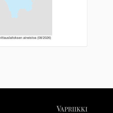
ttauslaitoksen aineistoa (08/2026)