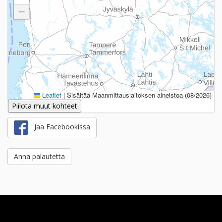
−
Leaflet
|
Sisältää Maanmittauslaitoksen aineistoa (08/2026)
Piilota muut kohteet
Jaa Facebookissa
Anna palautetta