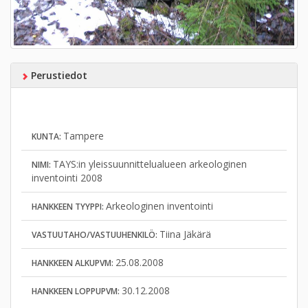
Perustiedot
Tampere
KUNTA:
TAYS:in yleissuunnittelualueen arkeologinen
NIMI:
inventointi 2008
Arkeologinen inventointi
HANKKEEN TYYPPI:
Tiina Jäkärä
VASTUUTAHO/VASTUUHENKILÖ:
25.08.2008
HANKKEEN ALKUPVM:
30.12.2008
HANKKEEN LOPPUPVM: