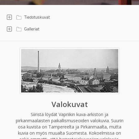
Tiedotuskuvat
Galleriat
Valokuvat
Siiristä löydät Vapriikin kuva-arkiston ja
pirkanmaalaisten paikallismuseoiden valokuvia. Suurin
osa kuvista on Tampereelta ja Pirkanmaalta, mutta
kuvia on myös muualta Suomesta. Kokoelmissa on