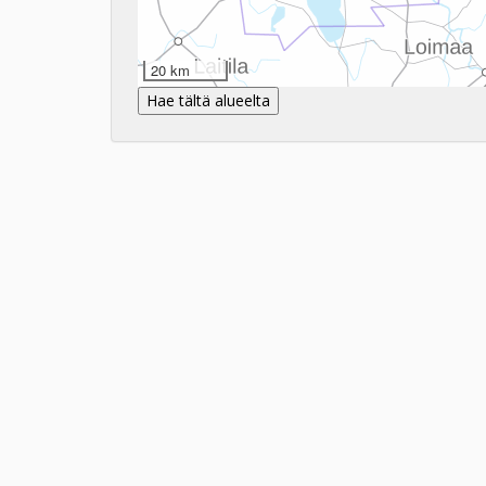
20 km