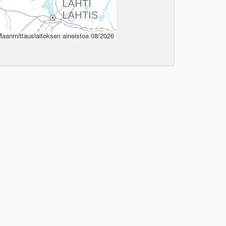
aanmittauslaitoksen aineistoa 08/2026