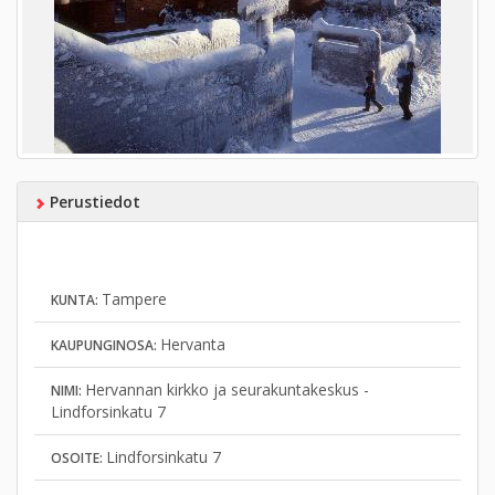
Perustiedot
Tampere
KUNTA:
Hervanta
KAUPUNGINOSA:
Hervannan kirkko ja seurakuntakeskus -
NIMI:
Lindforsinkatu 7
Lindforsinkatu 7
OSOITE: