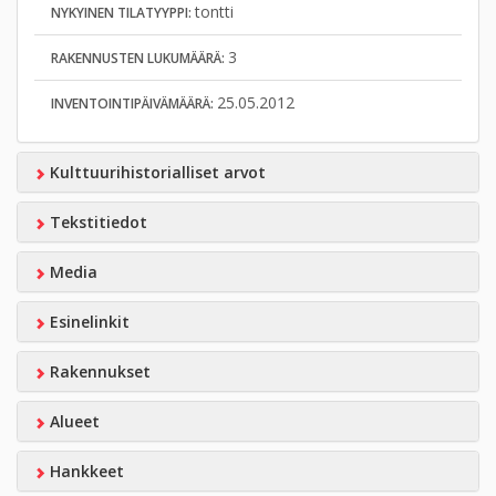
tontti
NYKYINEN TILATYYPPI:
3
RAKENNUSTEN LUKUMÄÄRÄ:
25.05.2012
INVENTOINTIPÄIVÄMÄÄRÄ:
Kulttuurihistorialliset arvot
Tekstitiedot
Media
Esinelinkit
Rakennukset
Alueet
Hankkeet