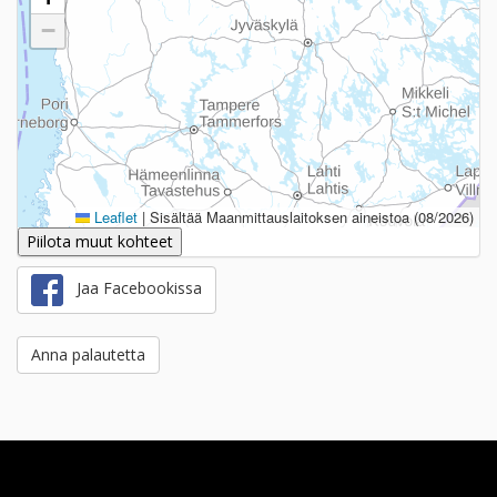
−
Leaflet
|
Sisältää Maanmittauslaitoksen aineistoa (08/2026)
Piilota muut kohteet
Jaa Facebookissa
Anna palautetta