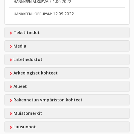
01.06.2022
HANKKEEN ALKUPVM:
12.09.2022
HANKKEEN LOPPUPVM:
Tekstitiedot
Media
Liitetiedostot
Arkeologiset kohteet
Alueet
Rakennetun ympäristön kohteet
Muistomerkit
Lausunnot