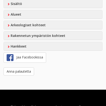
Sisältö
Alueet
Arkeologiset kohteet
Rakennetun ympäristön kohteet
Hankkeet
Jaa Facebookissa
Anna palautetta