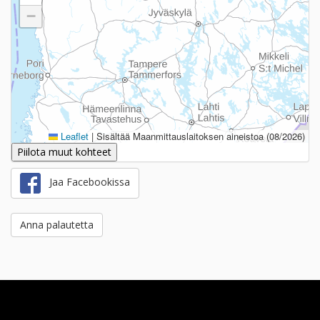
−
Leaflet
|
Sisältää Maanmittauslaitoksen aineistoa (08/2026)
Piilota muut kohteet
Jaa Facebookissa
Anna palautetta