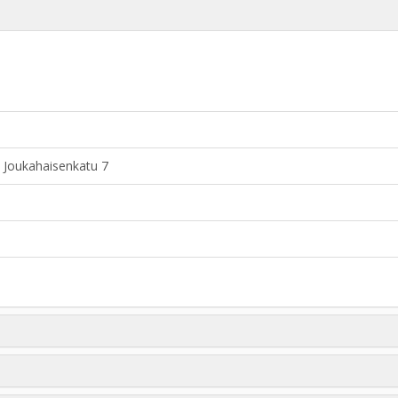
- Joukahaisenkatu 7