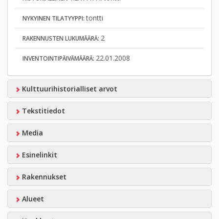
tontti
NYKYINEN TILATYYPPI:
2
RAKENNUSTEN LUKUMÄÄRÄ:
22.01.2008
INVENTOINTIPÄIVÄMÄÄRÄ:
Kulttuurihistorialliset arvot
Tekstitiedot
Media
Esinelinkit
Rakennukset
Alueet