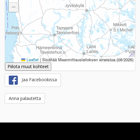
−
Leaflet
|
Sisältää Maanmittauslaitoksen aineistoa (08/2026)
Piilota muut kohteet
Jaa Facebookissa
Anna palautetta