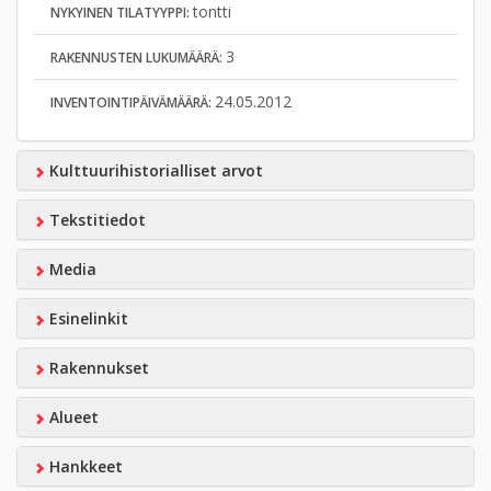
tontti
NYKYINEN TILATYYPPI:
3
RAKENNUSTEN LUKUMÄÄRÄ:
24.05.2012
INVENTOINTIPÄIVÄMÄÄRÄ:
Kulttuurihistorialliset arvot
Tekstitiedot
Media
Esinelinkit
Rakennukset
Alueet
Hankkeet