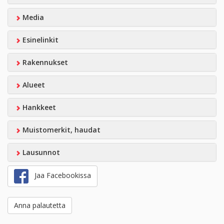
Media
Esinelinkit
Rakennukset
Alueet
Hankkeet
Muistomerkit, haudat
Lausunnot
Jaa Facebookissa
Anna palautetta