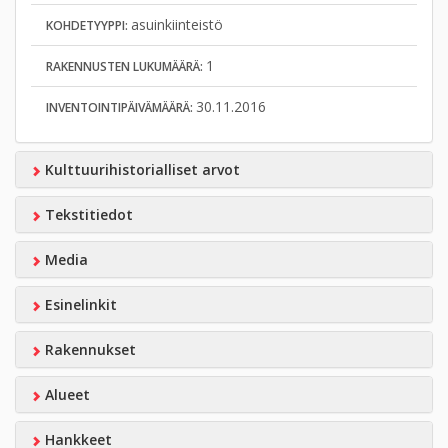
asuinkiinteistö
KOHDETYYPPI:
1
RAKENNUSTEN LUKUMÄÄRÄ:
30.11.2016
INVENTOINTIPÄIVÄMÄÄRÄ:
Kulttuurihistorialliset arvot
Tekstitiedot
Media
Esinelinkit
Rakennukset
Alueet
Hankkeet