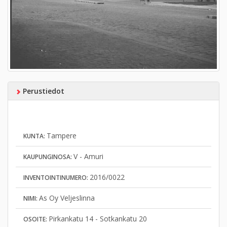
Perustiedot
Tampere
KUNTA:
V - Amuri
KAUPUNGINOSA:
2016/0022
INVENTOINTINUMERO:
As Oy Veljeslinna
NIMI:
Pirkankatu 14 - Sotkankatu 20
OSOITE: