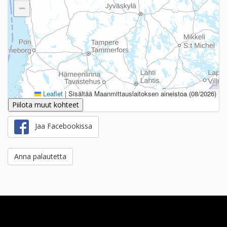
−
Leaflet
|
Sisältää Maanmittauslaitoksen aineistoa (08/2026)
Piilota muut kohteet
Jaa Facebookissa
Anna palautetta