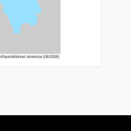
ttauslaitoksen aineistoa (08/2026)