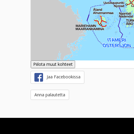
Piilota muut kohteet
Jaa Facebookissa
Anna palautetta